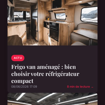
ACTU
Frigo van aménagé : bien
choisir votre réfrigérateur
compact
08/06/2026 17:09
8 min de lecture →