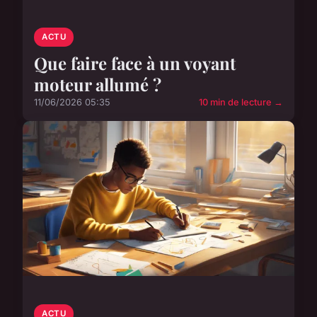
ACTU
Que faire face à un voyant
moteur allumé ?
11/06/2026 05:35
10 min de lecture →
ACTU