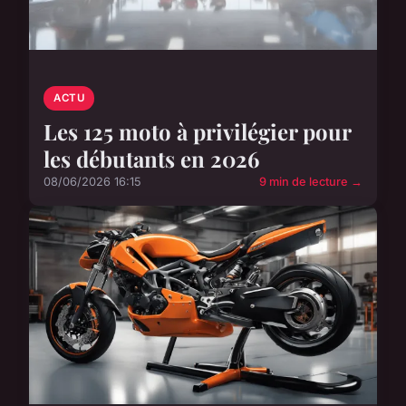
ACTU
Les 125 moto à privilégier pour
les débutants en 2026
08/06/2026 16:15
9 min de lecture →