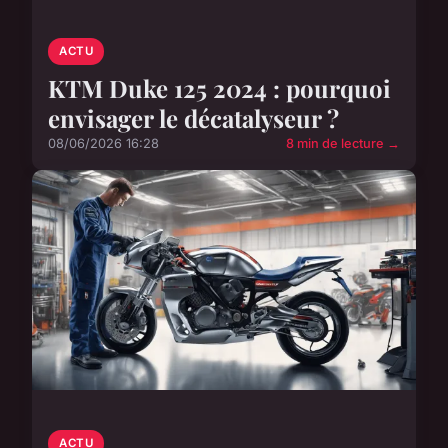
ACTU
KTM Duke 125 2024 : pourquoi
envisager le décatalyseur ?
08/06/2026 16:28
8 min de lecture →
ACTU