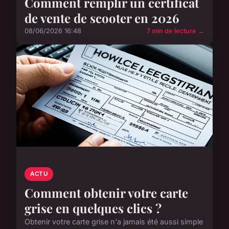
Comment remplir un certificat
de vente de scooter en 2026
08/06/2026 16:48
7 min de lecture →
ACTU
Comment obtenir votre carte
grise en quelques clics ?
Obtenir votre carte grise n'a jamais été aussi simple