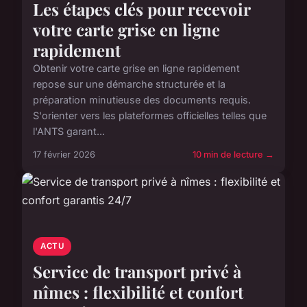
Les étapes clés pour recevoir
votre carte grise en ligne
rapidement
Obtenir votre carte grise en ligne rapidement
repose sur une démarche structurée et la
préparation minutieuse des documents requis.
S'orienter vers les plateformes officielles telles que
l'ANTS garant...
17 février 2026
10 min de lecture →
ACTU
Service de transport privé à
nîmes : flexibilité et confort