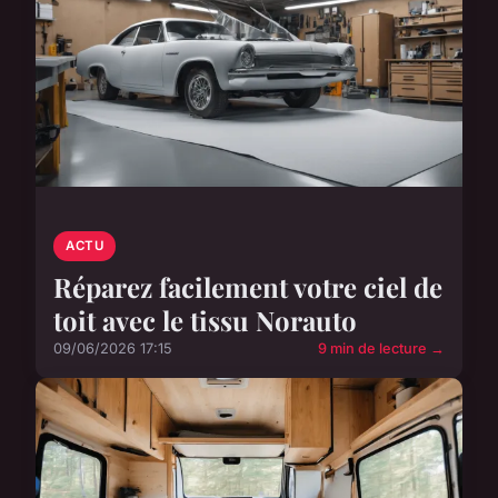
ACTU
Réparez facilement votre ciel de
toit avec le tissu Norauto
09/06/2026 17:15
9 min de lecture →