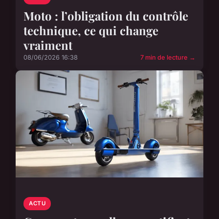
Moto : l’obligation du contrôle
technique, ce qui change
vraiment
08/06/2026 16:38
7 min de lecture →
ACTU