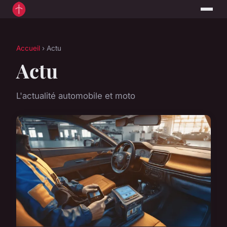
Accueil
› Actu
Actu
L'actualité automobile et moto