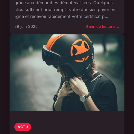
grâce aux démarches dématérialisées. Quelques
clics suffisent pour remplir votre dossier, payer en
ligne et recevoir rapidement votre certificat p...
29 juin 2025
6 min de lecture →
ACTU