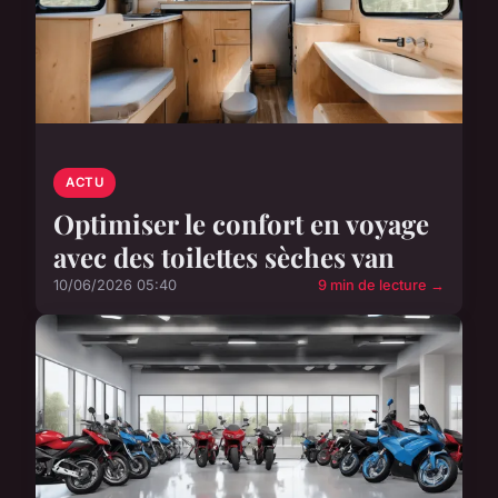
ACTU
Optimiser le confort en voyage
avec des toilettes sèches van
10/06/2026 05:40
9 min de lecture →