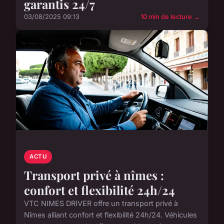
garantis 24/7
03/08/2025 09:13
10 min de lecture →
ACTU
Transport privé à nîmes :
confort et flexibilité 24h/24
VTC NIMES DRIVER offre un transport privé à
Nîmes alliant confort et flexibilité 24h/24. Véhicules