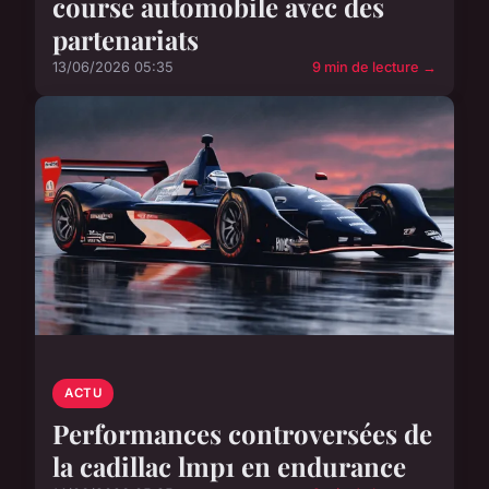
course automobile avec des
partenariats
13/06/2026 05:35
9 min de lecture →
ACTU
Performances controversées de
la cadillac lmp1 en endurance