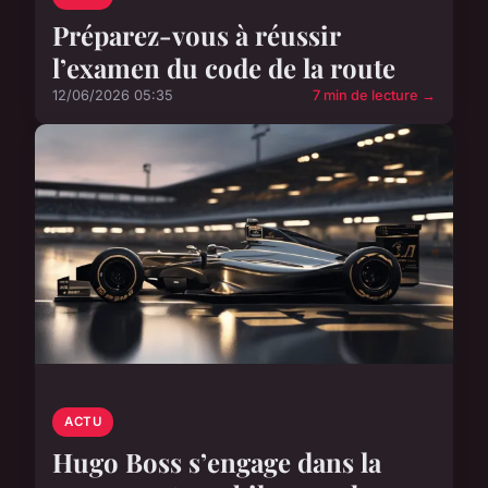
Préparez-vous à réussir
l’examen du code de la route
12/06/2026 05:35
7 min de lecture →
ACTU
Hugo Boss s’engage dans la