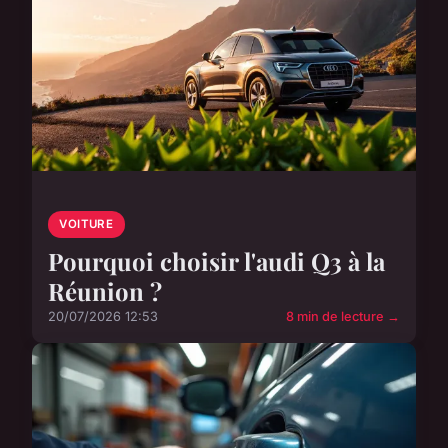
VOITURE
Pourquoi choisir l'audi Q3 à la
Réunion ?
20/07/2026 12:53
8 min de lecture →