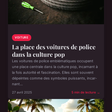
VOITURE
La place des voitures de police
dans la culture pop
Les voitures de police emblématiques occupent
une place centrale dans la culture pop, incarnant à
la fois autorité et fascination. Elles sont souvent
dépeintes comme des symboles puissants, incar­
nant...
27 avril 2025
5 min de lecture →