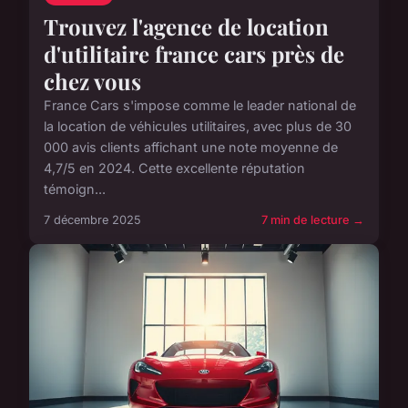
Trouvez l'agence de location
d'utilitaire france cars près de
chez vous
France Cars s'impose comme le leader national de
la location de véhicules utilitaires, avec plus de 30
000 avis clients affichant une note moyenne de
4,7/5 en 2024. Cette excellente réputation
témoign...
7 décembre 2025
7 min de lecture →