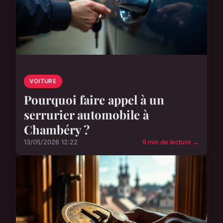
VOITURE
Pourquoi faire appel à un
serrurier automobile à
Chambéry ?
13/05/2026 12:22
9 min de lecture →