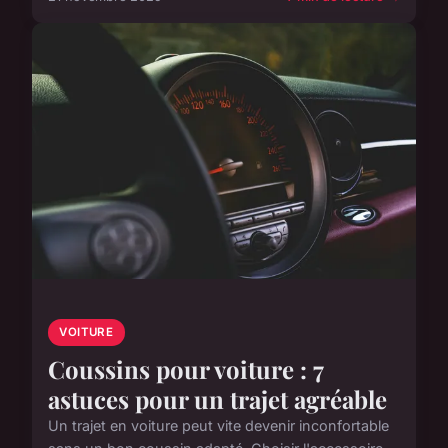
VOITURE
Coussins pour voiture : 7
astuces pour un trajet agréable
Un trajet en voiture peut vite devenir inconfortable