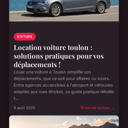
VOITURE
Location voiture toulon :
solutions pratiques pour vos
déplacements !
Louer une voiture à Toulon simplifie vos
déplacements, que ce soit pour affaires ou loisirs.
Entre agences accessibles à l'aéroport et véhicules
adaptés aux rues étroites, ce guide pratique détaille
t...
8 août 2025
10 min de lecture →