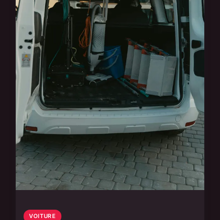
VOITURE