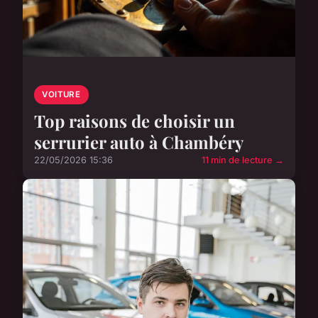
VOITURE
Top raisons de choisir un
serrurier auto à Chambéry
22/05/2026 15:36
11 min de lecture →