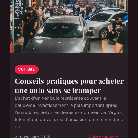
VOITURE
Conseils pratiques pour acheter
une auto sans se tromper
L'achat d'un véhicule représente souvent le
deuxième investissement le plus important après
l'immobilier. Selon les dernières données de l'Argus,
5,8 millions de voitures d'occasion ont été vendues
en...
21 novembre 2025
7 min de lecture →