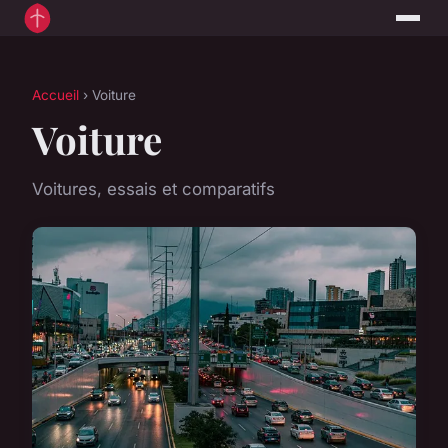
Accueil
› Voiture
Voiture
Voitures, essais et comparatifs