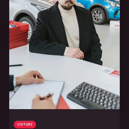
VOITURE