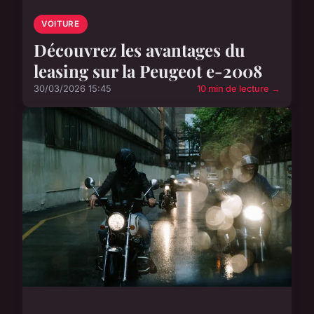
VOITURE
Découvrez les avantages du
leasing sur la Peugeot e-2008
30/03/2026 15:45
10 min de lecture →