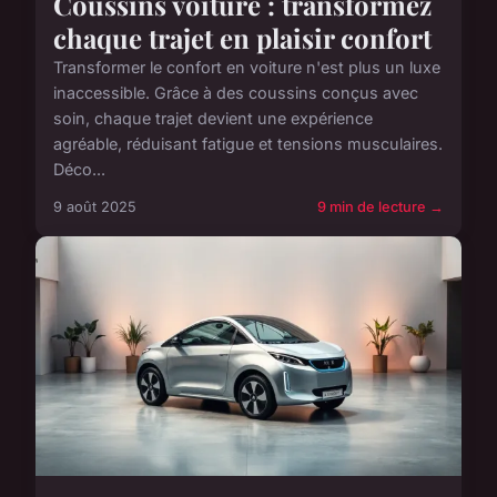
Coussins voiture : transformez
chaque trajet en plaisir confort
Transformer le confort en voiture n'est plus un luxe
inaccessible. Grâce à des coussins conçus avec
soin, chaque trajet devient une expérience
agréable, réduisant fatigue et tensions musculaires.
Déco...
9 août 2025
9 min de lecture →