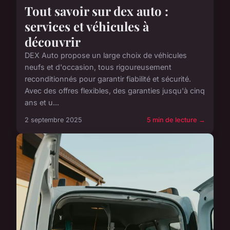
Tout savoir sur dex auto :
services et véhicules à
découvrir
DEX Auto propose un large choix de véhicules
neufs et d'occasion, tous rigoureusement
reconditionnés pour garantir fiabilité et sécurité.
Avec des offres flexibles, des garanties jusqu'à cinq
ans et u...
2 septembre 2025
5 min de lecture →