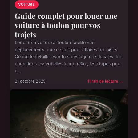
VOITURE
Guide complet pour louer une
voiture à toulon pour vos
trajets
Louer une voiture à Toulon facilite vos
déplacements, que ce soit pour affaires ou loisirs.
Ce guide détaille les offres des agences locales, les
conditions essentielles à connaître, les étapes pour
u...
21 octobre 2025
11 min de lecture →