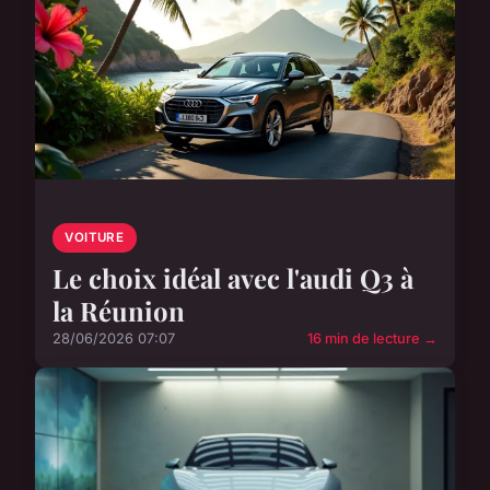
VOITURE
Le choix idéal avec l'audi Q3 à
la Réunion
28/06/2026 07:07
16 min de lecture →