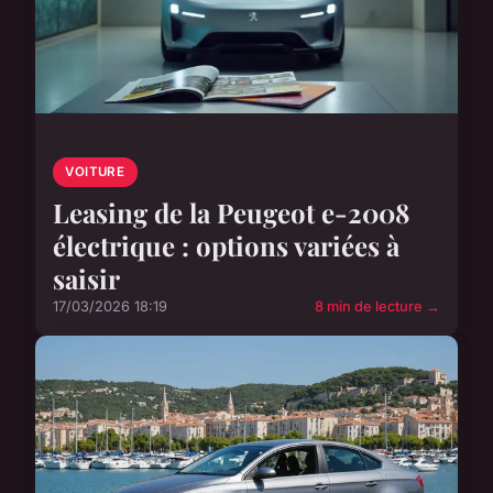
VOITURE
Leasing de la Peugeot e-2008
électrique : options variées à
saisir
17/03/2026 18:19
8 min de lecture →