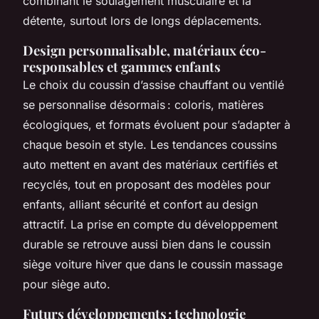
combinant le soulagement musculaire et la
détente, surtout lors de longs déplacements.
Design personnalisable, matériaux éco-
responsables et gammes enfants
Le choix du coussin d’assise chauffant ou ventilé
se personnalise désormais : coloris, matières
écologiques, et formats évoluent pour s’adapter à
chaque besoin et style. Les tendances coussins
auto mettent en avant des matériaux certifiés et
recyclés, tout en proposant des modèles pour
enfants, alliant sécurité et confort au design
attractif. La prise en compte du développement
durable se retrouve aussi bien dans le coussin
siège voiture hiver que dans le coussin massage
pour siège auto.
Futurs développements : technologie