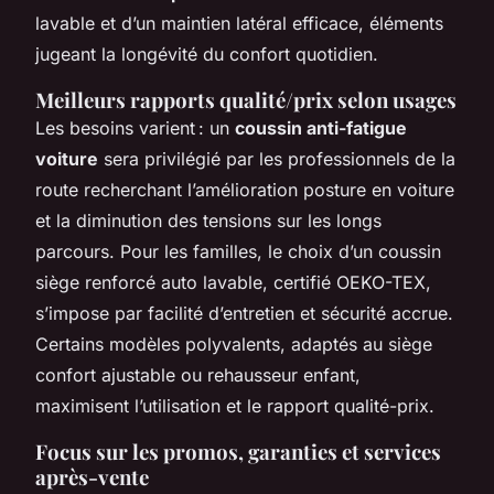
lavable et d’un maintien latéral efficace, éléments
jugeant la longévité du confort quotidien.
Meilleurs rapports qualité/prix selon usages
Les besoins varient : un
coussin anti-fatigue
voiture
sera privilégié par les professionnels de la
route recherchant l’amélioration posture en voiture
et la diminution des tensions sur les longs
parcours. Pour les familles, le choix d’un coussin
siège renforcé auto lavable, certifié OEKO-TEX,
s’impose par facilité d’entretien et sécurité accrue.
Certains modèles polyvalents, adaptés au siège
confort ajustable ou rehausseur enfant,
maximisent l’utilisation et le rapport qualité-prix.
Focus sur les promos, garanties et services
après-vente