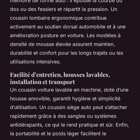
mémoire de forme auto : il épouse la courbe du
dos ou des fessiers et répartit la pression. Un
coussin lombaire ergonomique contribue
activement au soutien dorsal automobile et à une
amélioration posture en voiture. Les modèles à
densité de mousse élevée assurent maintien,
durabilité et confort pour les longs trajets ou les
utilisations intensives.
Facilité d’entretien, housses lavables,
installation et transport
Un coussin voiture lavable en machine, doté d’une
housse amovible, garantit hygiène et simplicité
d’utilisation. Un coussin siège auto peut s’attacher
rapidement grâce à des sangles ou systèmes
antidérapants, ce qui le rend pratique et sûr. Enfin,
la portabilité et le poids léger facilitent le