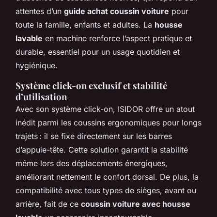
attentes d’un
guide achat coussin voiture
pour
toute la famille, enfants et adultes. La
housse
lavable
en machine renforce l’aspect pratique et
durable, essentiel pour un usage quotidien et
hygiénique.
Système click-on exclusif et stabilité
d’utilisation
Avec son système click-on, ISIDOR offre un atout
inédit parmi les coussins ergonomiques pour longs
trajets : il se fixe directement sur les barres
d’appuie-tête. Cette solution garantit la stabilité
même lors des déplacements énergiques,
améliorant nettement le confort dorsal. De plus, la
compatibilité avec tous types de sièges, avant ou
arrière, fait de ce
coussin voiture avec housse