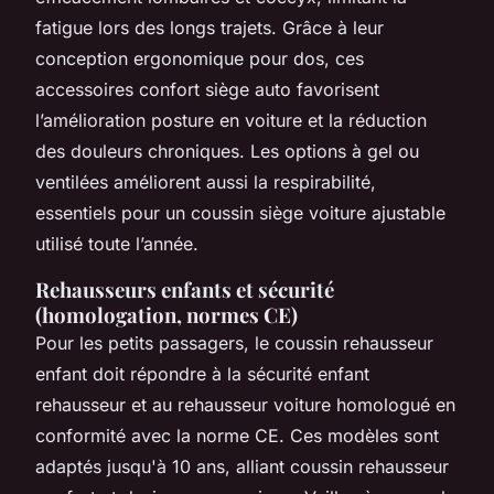
fatigue lors des longs trajets. Grâce à leur
conception ergonomique pour dos, ces
accessoires confort siège auto favorisent
l’amélioration posture en voiture et la réduction
des douleurs chroniques. Les options à gel ou
ventilées améliorent aussi la respirabilité,
essentiels pour un coussin siège voiture ajustable
utilisé toute l’année.
Rehausseurs enfants et sécurité
(homologation, normes CE)
Pour les petits passagers, le coussin rehausseur
enfant doit répondre à la sécurité enfant
rehausseur et au rehausseur voiture homologué en
conformité avec la norme CE. Ces modèles sont
adaptés jusqu'à 10 ans, alliant coussin rehausseur