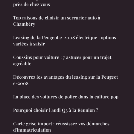
près de chez vous
Top raisons de choisir un serrurier auto à
Chambéry
Leasing de la Peugeot e-2008 électrique : options
variées à saisir
Coussins pour voiture : 7 astuces pour un trajet
agréable
Découvrez les avantages du leasing sur la Peugeot
e-2008
La place des voitures de police dans la culture pop
Pourquoi choisir l'audi Q3 à la Réunion ?
Carte grise import : réussissez vos démarches
d'immatriculation