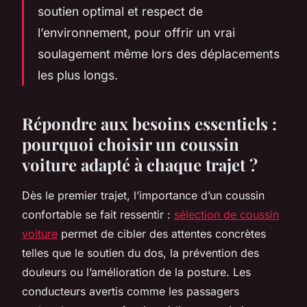
soutien optimal et respect de
l’environnement, pour offrir un vrai
soulagement même lors des déplacements
les plus longs.
Répondre aux besoins essentiels :
pourquoi choisir un coussin
voiture adapté à chaque trajet ?
Dès le premier trajet, l’importance d’un coussin
confortable se fait ressentir :
sélection de coussin
voiture
permet de cibler des attentes concrètes
telles que le soutien du dos, la prévention des
douleurs ou l’amélioration de la posture. Les
conducteurs avertis comme les passagers