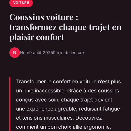
VOITURE
Coussins voiture :
transformez chaque trajet en
plaisir confort
N
Nour
9 août 2025
9 min de lecture
Transformer le confort en voiture n’est plus
un luxe inaccessible. Grâce à des coussins
conçus avec soin, chaque trajet devient
une expérience agréable, réduisant fatigue
et tensions musculaires. Découvrez
comment un bon choix allie ergonomie,