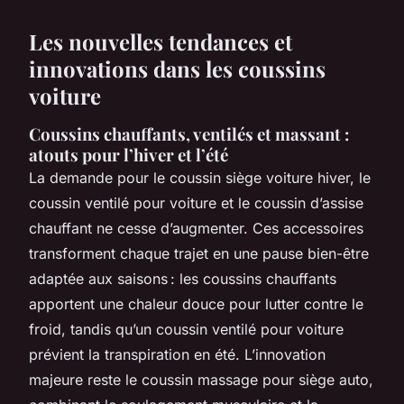
Les nouvelles tendances et
innovations dans les coussins
voiture
Coussins chauffants, ventilés et massant :
atouts pour l’hiver et l’été
La demande pour le coussin siège voiture hiver, le
coussin ventilé pour voiture et le coussin d’assise
chauffant ne cesse d’augmenter. Ces accessoires
transforment chaque trajet en une pause bien-être
adaptée aux saisons : les coussins chauffants
apportent une chaleur douce pour lutter contre le
froid, tandis qu’un coussin ventilé pour voiture
prévient la transpiration en été. L’innovation
majeure reste le coussin massage pour siège auto,