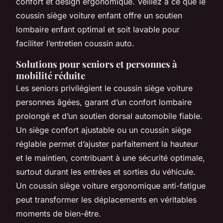
confort et design ergonomique. Veillez à ce que le
coussin siège voiture enfant offre un soutien
lombaire enfant optimal et soit lavable pour
faciliter l’entretien coussin auto.
Solutions pour seniors et personnes à
mobilité réduite
Les seniors privilégient le coussin siège voiture
personnes âgées, garant d’un confort lombaire
prolongé et d’un soutien dorsal automobile fiable.
Un siège confort ajustable ou un coussin siège
réglable permet d’ajuster parfaitement la hauteur
et le maintien, contribuant à une sécurité optimale,
surtout durant les entrées et sorties du véhicule.
Un coussin siège voiture ergonomique anti-fatigue
peut transformer les déplacements en véritables
moments de bien-être.