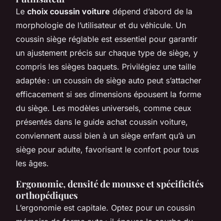
Le
choix coussin voiture
dépend d’abord de la
morphologie de l’utilisateur et du véhicule. Un
coussin siège réglable est essentiel pour garantir
un ajustement précis sur chaque type de siège, y
compris les sièges baquets. Privilégiez une taille
adaptée : un coussin de siège auto peut s’attacher
efficacement si ses dimensions épousent la forme
du siège. Les modèles universels, comme ceux
présentés dans le guide achat coussin voiture,
conviennent aussi bien à un siège enfant qu’à un
siège pour adulte, favorisant le confort pour tous
les âges.
Ergonomie, densité de mousse et spécificités
orthopédiques
L’ergonomie est capitale. Optez pour un coussin