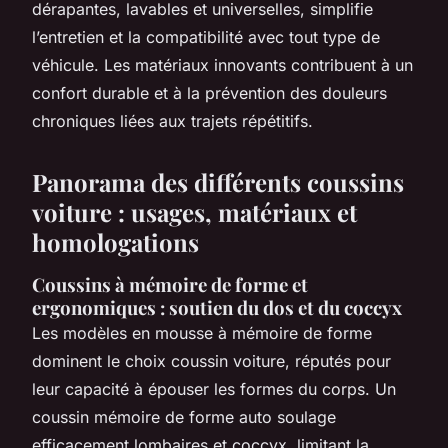
dérapantes, lavables et universelles, simplifie
l’entretien et la compatibilité avec tout type de
véhicule. Les matériaux innovants contribuent à un
confort durable et à la prévention des douleurs
chroniques liées aux trajets répétitifs.
Panorama des différents coussins
voiture : usages, matériaux et
homologations
Coussins à mémoire de forme et
ergonomiques : soutien du dos et du coccyx
Les modèles en mousse à mémoire de forme
dominent le choix coussin voiture, réputés pour
leur capacité à épouser les formes du corps. Un
coussin mémoire de forme auto soulage
efficacement lombaires et coccyx, limitant la