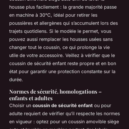
housse plus facilement : la grande majorité passe
en machine à 30°C, idéal pour retirer les
poussières et allergènes qui s’accumulent lors des
trajets quotidiens. Si le modèle le permet, vous
pouvez aussi remplacer les housses usées sans
changer tout le coussin, ce qui prolonge la vie
utile de votre accessoire. Veillez à vérifier que le
coussin de sécurité enfant reste propre et en bon
état pour garantir une protection constante sur la
durée.
Normes de sécurité, homologations –
enfants et adultes
Choisir un
coussin de sécurité enfant
ou pour
adulte requiert de vérifier qu’il respecte les normes
en vigueur : optez pour un coussin amovible siège