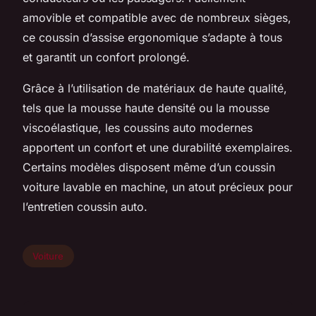
amovible et compatible avec de nombreux sièges,
ce coussin d’assise ergonomique s’adapte à tous
et garantit un confort prolongé.
Grâce à l’utilisation de matériaux de haute qualité,
tels que la mousse haute densité ou la mousse
viscoélastique, les coussins auto modernes
apportent un confort et une durabilité exemplaires.
Certains modèles disposent même d’un coussin
voiture lavable en machine, un atout précieux pour
l’entretien coussin auto.
Voiture