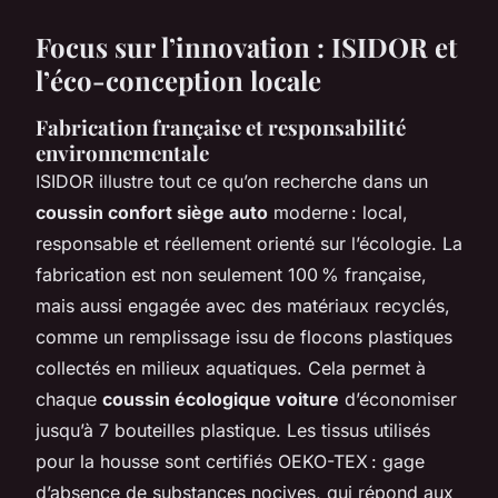
Focus sur l’innovation : ISIDOR et
l’éco-conception locale
Fabrication française et responsabilité
environnementale
ISIDOR illustre tout ce qu’on recherche dans un
coussin confort siège auto
moderne : local,
responsable et réellement orienté sur l’écologie. La
fabrication est non seulement 100 % française,
mais aussi engagée avec des matériaux recyclés,
comme un remplissage issu de flocons plastiques
collectés en milieux aquatiques. Cela permet à
chaque
coussin écologique voiture
d’économiser
jusqu’à 7 bouteilles plastique. Les tissus utilisés
pour la housse sont certifiés OEKO-TEX : gage
d’absence de substances nocives, qui répond aux