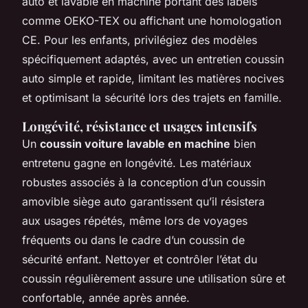
auto et lavable en machine portant des labels
comme OEKO-TEX ou affichant une homologation
CE. Pour les enfants, privilégiez des modèles
spécifiquement adaptés, avec un entretien coussin
auto simple et rapide, limitant les matières nocives
et optimisant la sécurité lors des trajets en famille.
Longévité, résistance et usages intensifs
Un
coussin voiture lavable en machine
bien
entretenu gagne en longévité. Les matériaux
robustes associés à la conception d’un coussin
amovible siège auto garantissent qu’il résistera
aux usages répétés, même lors de voyages
fréquents ou dans le cadre d’un coussin de
sécurité enfant. Nettoyer et contrôler l’état du
coussin régulièrement assure une utilisation sûre et
confortable, année après année.