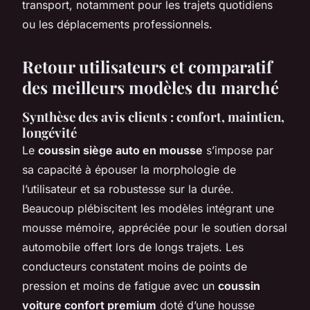
transport, notamment pour les trajets quotidiens
ou les déplacements professionnels.
Retour utilisateurs et comparatif
des meilleurs modèles du marché
Synthèse des avis clients : confort, maintien,
longévité
Le
coussin siège auto en mousse
s’impose par
sa capacité à épouser la morphologie de
l’utilisateur et sa robustesse sur la durée.
Beaucoup plébiscitent les modèles intégrant une
mousse mémoire, appréciée pour le soutien dorsal
automobile offert lors de longs trajets. Les
conducteurs constatent moins de points de
pression et moins de fatigue avec un
coussin
voiture confort premium
doté d’une housse