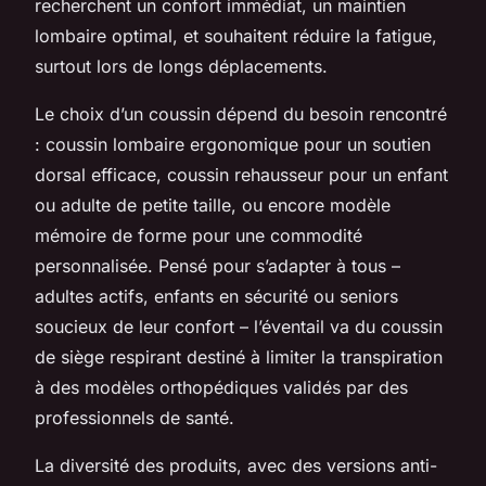
recherchent un confort immédiat, un maintien
lombaire optimal, et souhaitent réduire la fatigue,
surtout lors de longs déplacements.
Le choix d’un coussin dépend du besoin rencontré
: coussin lombaire ergonomique pour un soutien
dorsal efficace, coussin rehausseur pour un enfant
ou adulte de petite taille, ou encore modèle
mémoire de forme pour une commodité
personnalisée. Pensé pour s’adapter à tous –
adultes actifs, enfants en sécurité ou seniors
soucieux de leur confort – l’éventail va du coussin
de siège respirant destiné à limiter la transpiration
à des modèles orthopédiques validés par des
professionnels de santé.
La diversité des produits, avec des versions anti-