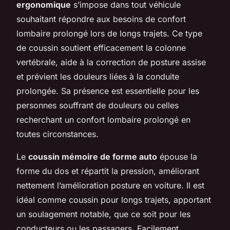
ergonomique
s’impose dans tout véhicule
souhaitant répondre aux besoins de confort
lombaire prolongé lors de longs trajets. Ce type
de coussin soutient efficacement la colonne
vertébrale, aide à la correction de posture assise
et prévient les douleurs liées à la conduite
prolongée. Sa présence est essentielle pour les
personnes souffrant de douleurs ou celles
recherchant un confort lombaire prolongé en
toutes circonstances.
Le
coussin mémoire de forme auto
épouse la
forme du dos et répartit la pression, améliorant
nettement l’amélioration posture en voiture. Il est
idéal comme coussin pour longs trajets, apportant
un soulagement notable, que ce soit pour les
conducteurs ou les passagers. Facilement