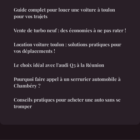
Guide complet pour louer une voiture à toulon
pour vos trajets
Vente de turbo neuf : des économies à ne pas rater !
Location voiture toulon : solutions pratiques pour
vos déplacements !
Le choix idéal avec l'audi Q3 à la Réunion
Pourquoi faire appel à un serrurier automobile à
Chambéry ?
Conseils pratiques pour acheter une auto sans se
tromper