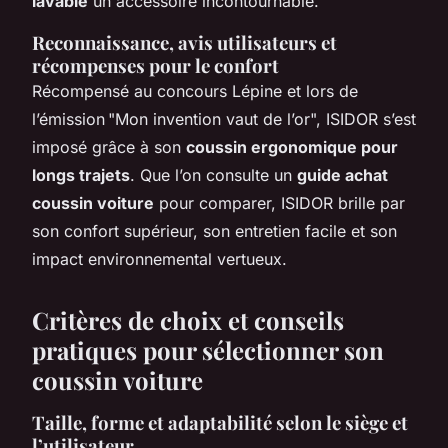
lavable
un accessoire incontournable.
Reconnaissance, avis utilisateurs et
récompenses pour le confort
Récompensé au concours Lépine et lors de
l’émission "Mon invention vaut de l’or", ISIDOR s’est
imposé grâce à son
coussin ergonomique pour
longs trajets
. Que l’on consulte un
guide achat
coussin voiture
pour comparer, ISIDOR brille par
son confort supérieur, son entretien facile et son
impact environnemental vertueux.
Critères de choix et conseils
pratiques pour sélectionner son
coussin voiture
Taille, forme et adaptabilité selon le siège et
l’utilisateur