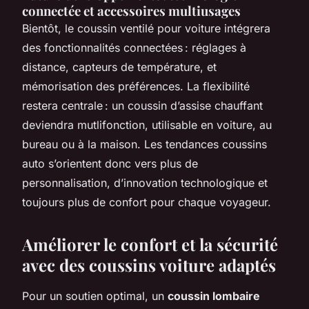
connectée et accessoires multiusages
Bientôt, le coussin ventilé pour voiture intégrera
des fonctionnalités connectées : réglages à
distance, capteurs de température, et
mémorisation des préférences. La flexibilité
restera centrale : un coussin d’assise chauffant
deviendra mutlifonction, utilisable en voiture, au
bureau ou à la maison. Les tendances coussins
auto s’orientent donc vers plus de
personnalisation, d’innovation technologique et
toujours plus de confort pour chaque voyageur.
Améliorer le confort et la sécurité
avec des coussins voiture adaptés
Pour un soutien optimal, un
coussin lombaire