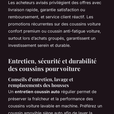
Les acheteurs avisés privilégient des offres avec
livraison rapide, garantie satisfaction ou
remboursement, et service client réactif. Les
promotions récurrentes sur des coussins voiture
confort premium ou coussin anti-fatigue voiture,
surtout lors d’achats groupés, garantissent un
investissement serein et durable.
Entretien, sécurité et durabilité
des coussins pour voiture
Conseils d’entretien, lavage et
remplacements des housses
Un
entretien coussin auto
régulier permet de
préserver la fraîcheur et la performance des
coussins voiture lavable en machine. Préférez un
coussin amovible siège auto afin de laver la